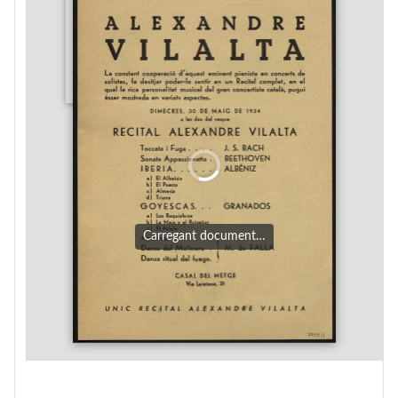
Carregant document…