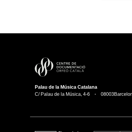
Palau de la Música Catalana
C/ Palau de la Música, 4-6
08003
Barcelo