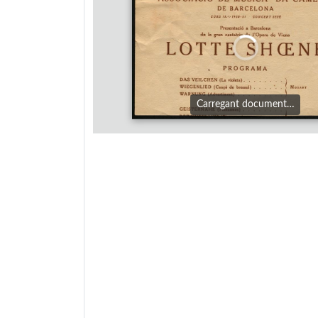
Carregant document…