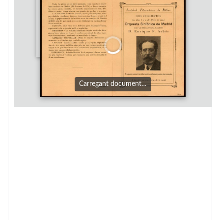
Carregant document…