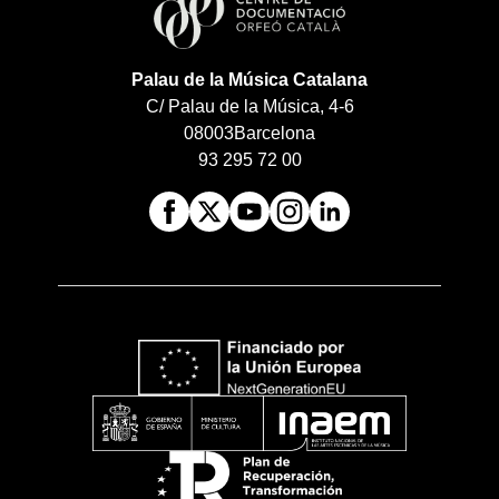
Palau de la Música Catalana
C/ Palau de la Música, 4-6
08003
Barcelona
93 295 72 00