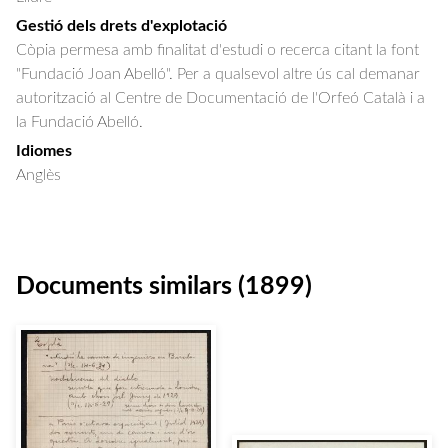
Gestió dels drets d'explotació
Còpia permesa amb finalitat d'estudi o recerca citant la font
"Fundació Joan Abelló". Per a qualsevol altre ús cal demanar
autorització al Centre de Documentació de l'Orfeó Català i a
la Fundació Abelló.
Idiomes
Anglès
Documents similars (1899)