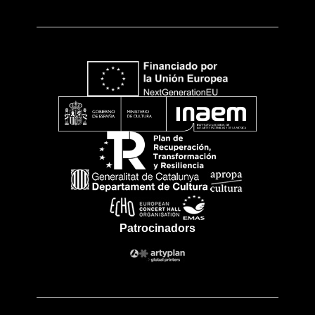
Patrocinadors