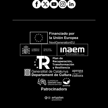
Patrocinadors