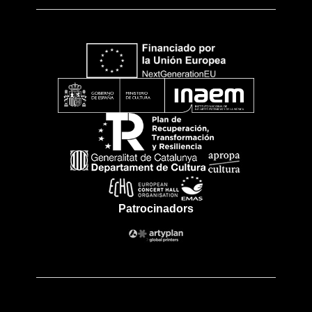
Patrocinadors