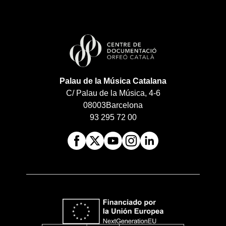
Palau de la Música Catalana
C/ Palau de la Música, 4-6
08003
Barcelona
93 295 72 00