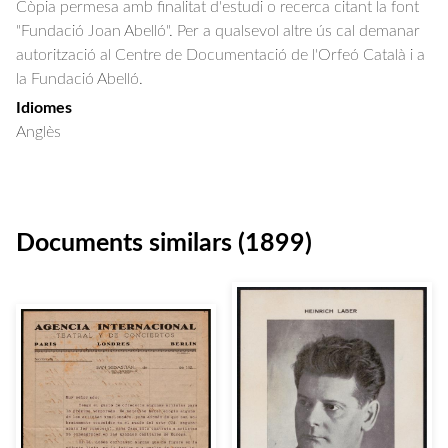
Còpia permesa amb finalitat d'estudi o recerca citant la font
"Fundació Joan Abelló". Per a qualsevol altre ús cal demanar
autorització al Centre de Documentació de l'Orfeó Català i a
la Fundació Abelló.
Idiomes
Anglès
Documents similars (1899)