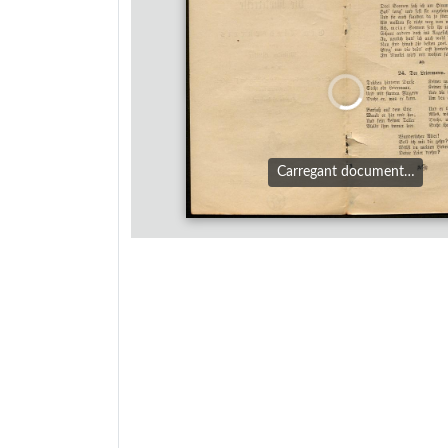
Carregant document…