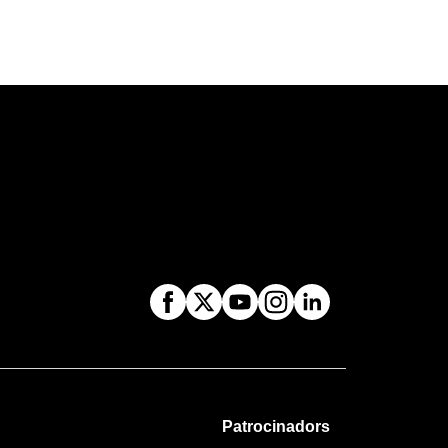
Patrocinadors