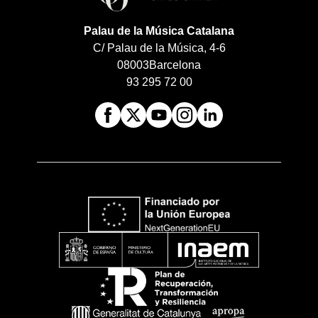
Palau de la Música Catalana
C/ Palau de la Música, 4-6
08003
Barcelona
93 295 72 00