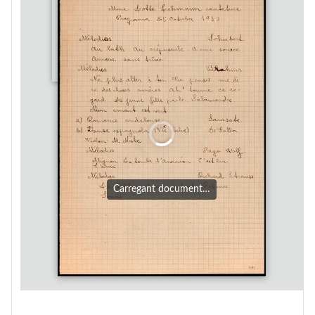
Carregant document…