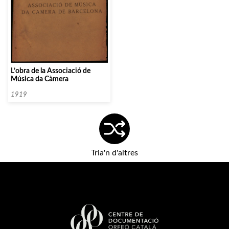
L’obra de la Associació de
Música da Càmera
1919
Tria'n d'altres