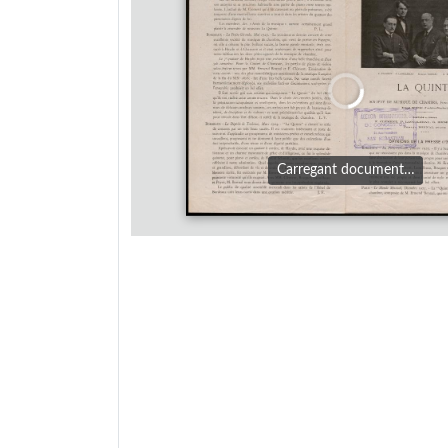
Carregant document…