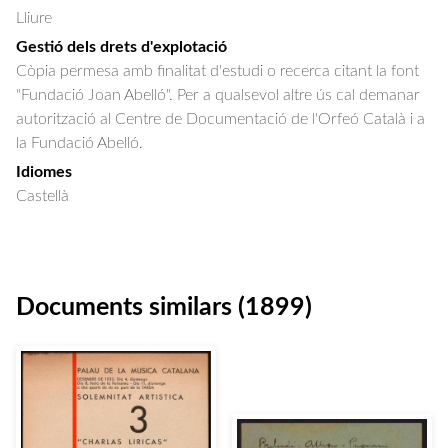
Lliure
Gestió dels drets d'explotació
Còpia permesa amb finalitat d'estudi o recerca citant la font
"Fundació Joan Abelló". Per a qualsevol altre ús cal demanar
autorització al Centre de Documentació de l'Orfeó Català i a
la Fundació Abelló.
Idiomes
Castellà
Documents similars (1899)