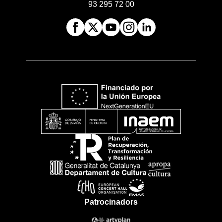
93 295 72 00
Patrocinadors