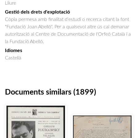
Lliure
Gestió dels drets d'explotació
Còpia permesa amb finalitat d'estudi o recerca citant la font
"Fundació Joan Abelló". Per a qualsevol altre ús cal demanar
autorització al Centre de Documentació de l'Orfeó Català i a
la Fundació Abelló.
Idiomes
Castellà
Documents similars (1899)