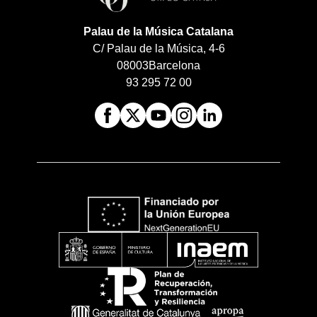
Palau de la Música Catalana
C/ Palau de la Música, 4-6
08003
Barcelona
93 295 72 00