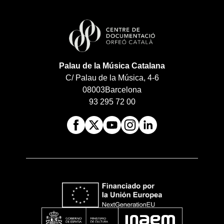
Palau de la Música Catalana
C/ Palau de la Música, 4-6
08003
Barcelona
93 295 72 00