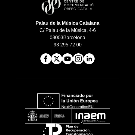
Palau de la Música Catalana
C/ Palau de la Música, 4-6
08003
Barcelona
93 295 72 00