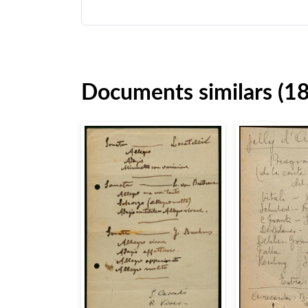
Documents similars (1