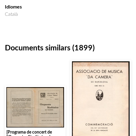
Idiomes
Català
Documents similars (1899)
[Programa de concert de