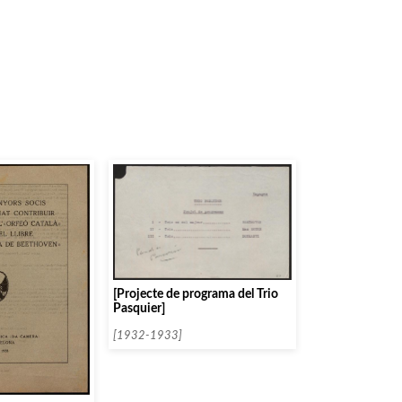
[Projecte de programa del Trio
Pasquier]
[1932-1933]