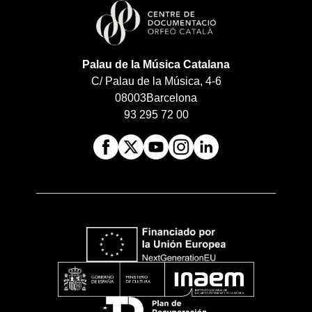
Palau de la Música Catalana
C/ Palau de la Música, 4-6
08003
Barcelona
93 295 72 00