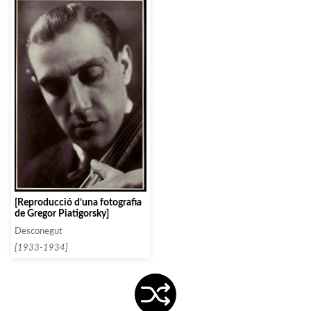
[Reproducció d’una fotografia
de Gregor Piatigorsky]
Desconegut
[1933-1934]