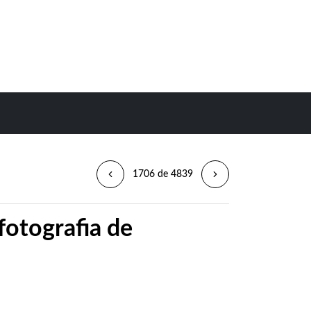
1706 de 4839
fotografia de