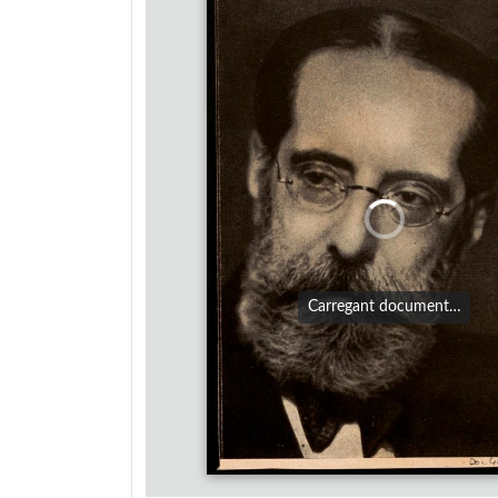
Carregant document…