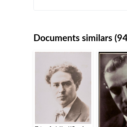
Documents similars (94