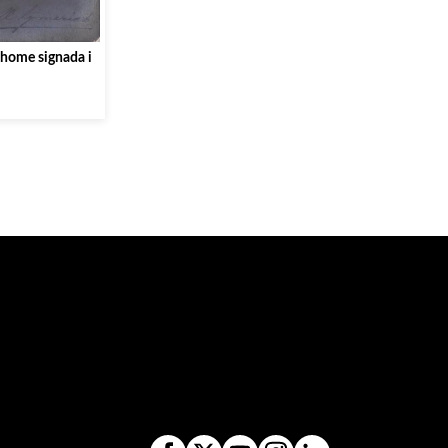
 home signada i