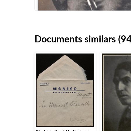
Documents similars (94