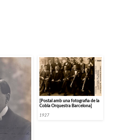
[Postal amb una fotografia de la
Cobla Orquestra Barcelona]
1927