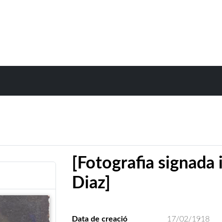
[Fotografia signada 
Diaz]
Data de creació
17/02/1918