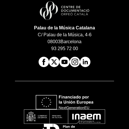
Palau de la Música Catalana
C/ Palau de la Música, 4-6
08003
Barcelona
93 295 72 00