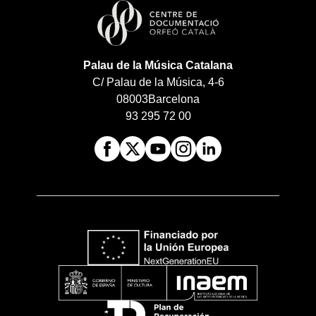
Palau de la Música Catalana
C/ Palau de la Música, 4-6
08003
Barcelona
93 295 72 00