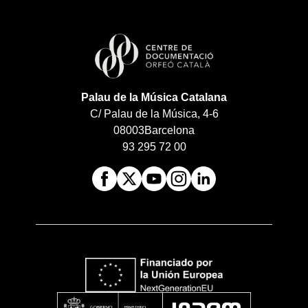
Palau de la Música Catalana
C/ Palau de la Música, 4-6
08003
Barcelona
93 295 72 00