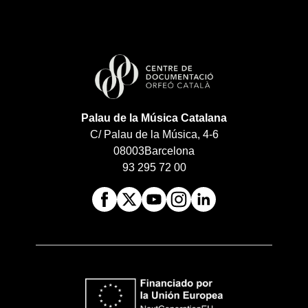
Palau de la Música Catalana
C/ Palau de la Música, 4-6
08003
Barcelona
93 295 72 00