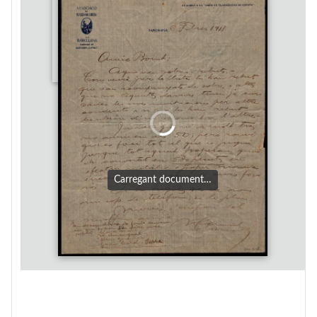
Carregant document…