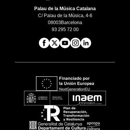
Palau de la Música Catalana
C/ Palau de la Música, 4-6
08003
Barcelona
93 295 72 00