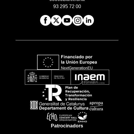
93 295 72 00
Patrocinadors