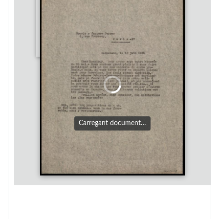
Carregant document…