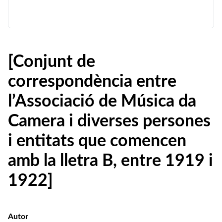
[Conjunt de
correspondència entre
l’Associació de Música da
Camera i diverses persones
i entitats que comencen
amb la lletra B, entre 1919 i
1922]
Autor