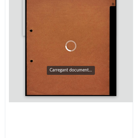
Carregant document…