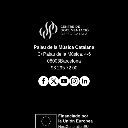
Palau de la Música Catalana
C/ Palau de la Música, 4-6
08003
Barcelona
93 295 72 00