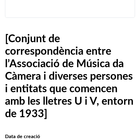
[Conjunt de
correspondència entre
l’Associació de Música da
Càmera i diverses persones
i entitats que comencen
amb les lletres U i V, entorn
de 1933]
Data de creació