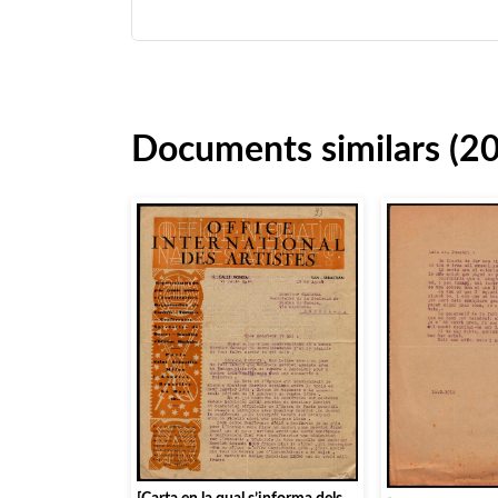
Documents similars (2