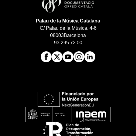
Palau de la Música Catalana
C/ Palau de la Música, 4-6
08003
Barcelona
93 295 72 00