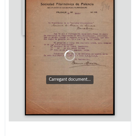
Carregant document…