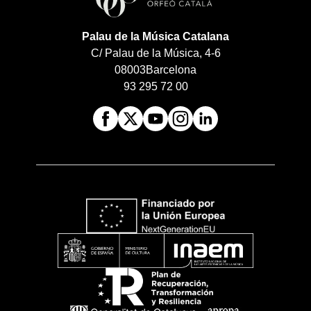
Palau de la Música Catalana
C/ Palau de la Música, 4-6
08003
Barcelona
93 295 72 00