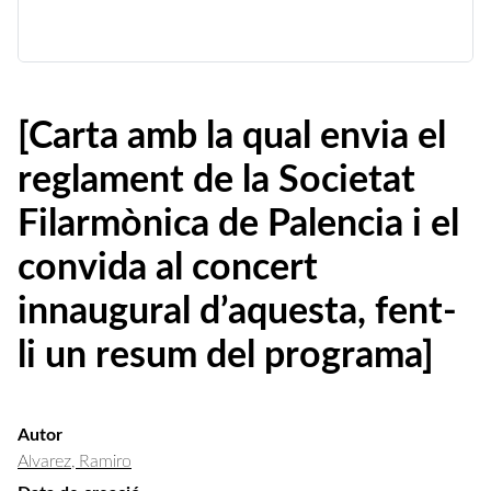
[Carta amb la qual envia el
reglament de la Societat
Filarmònica de Palencia i el
convida al concert
innaugural d’aquesta, fent-
li un resum del programa]
Autor
Alvarez, Ramiro