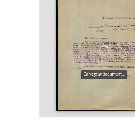
Carregant document…