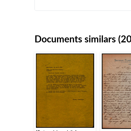
Documents similars (2