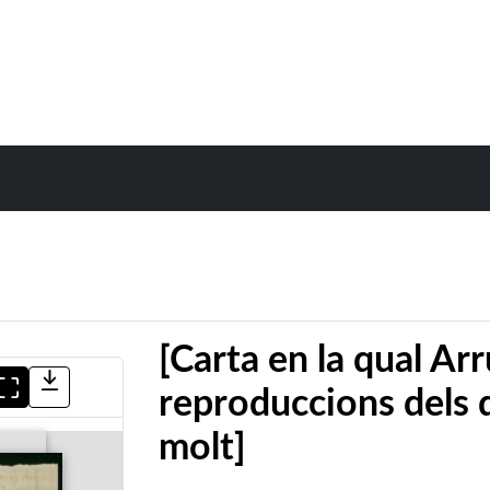
[Carta en la qual Arr
reproduccions dels 
molt]