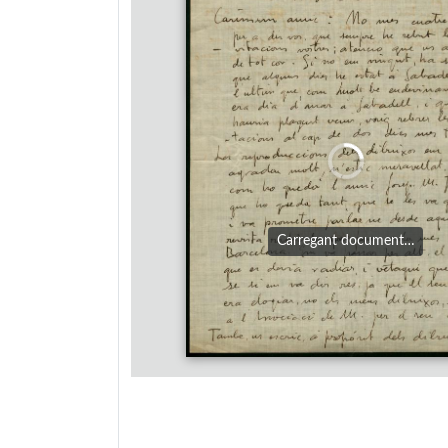
Carregant document…