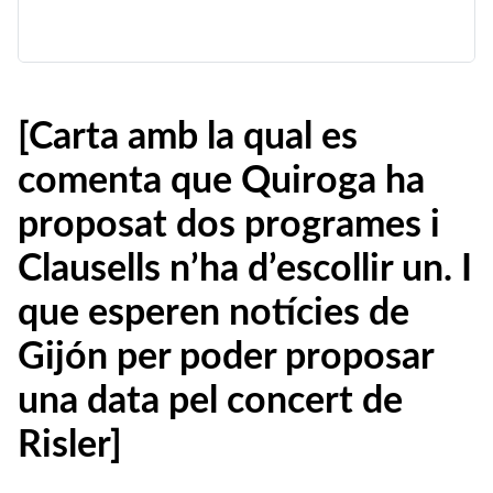
[Carta amb la qual es
comenta que Quiroga ha
proposat dos programes i
Clausells n’ha d’escollir un. I
que esperen notícies de
Gijón per poder proposar
una data pel concert de
Risler]