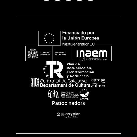
Patrocinadors