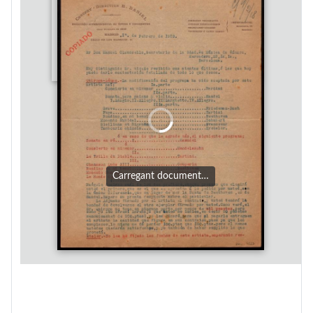
Carregant document…