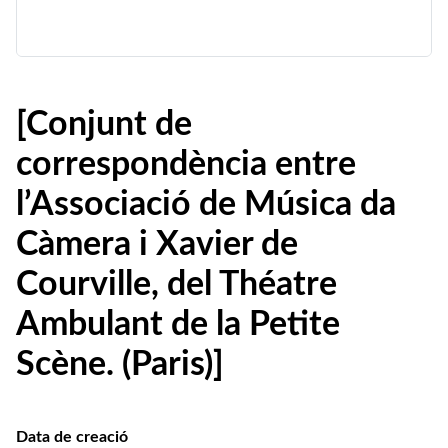
[Conjunt de
correspondència entre
l’Associació de Música da
Càmera i Xavier de
Courville, del Théatre
Ambulant de la Petite
Scène. (Paris)]
Data de creació