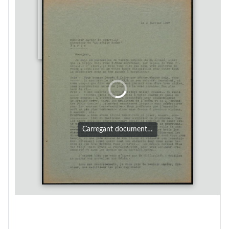
Carregant document…