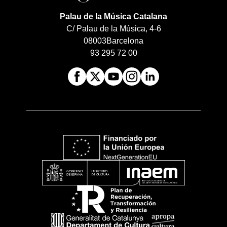
Palau de la Música Catalana
C/ Palau de la Música, 4-6
08003
Barcelona
93 295 72 00