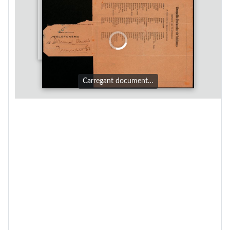
Carregant document…