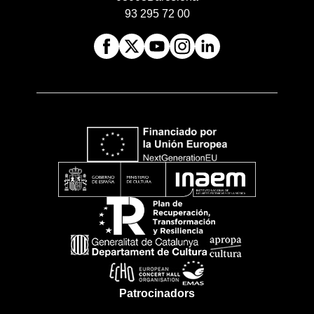
93 295 72 00
Patrocinadors