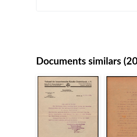
Documents similars (2