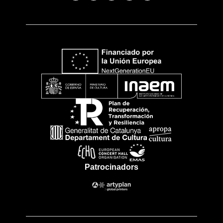
Patrocinadors