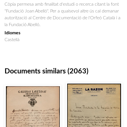
Còpia permesa amb finalitat d'estudi o recerca citant la font
"Fundació Joan Abelló". Per a qualsevol altre ús cal demanar
autorització al Centre de Documentació de l'Orfeó Català i a
la Fundació Abelló.
Idiomes
Castellà
Documents similars (2063)