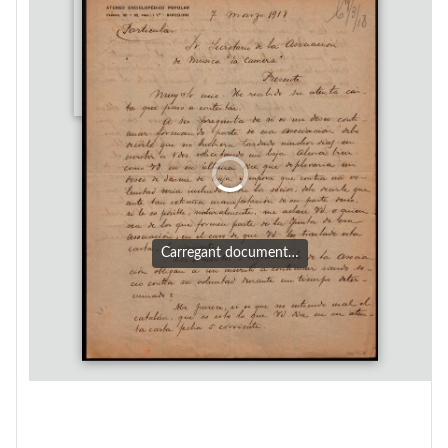
Carregant document…