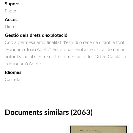
Suport
Paper
Accés
Lliure
Gestió dels drets d'explotació
Còpia permesa amb finalitat d'estudi o recerca citant la font
"Fundació Joan Abelló". Per a qualsevol altre ús cal demanar
autorització al Centre de Documentació de l'Orfeó Català i a
la Fundació Abelló.
Idiomes
Castellà
Documents similars (2063)