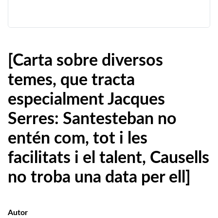
[Carta sobre diversos
temes, que tracta
especialment Jacques
Serres: Santesteban no
entén com, tot i les
facilitats i el talent, Causells
no troba una data per ell]
Autor