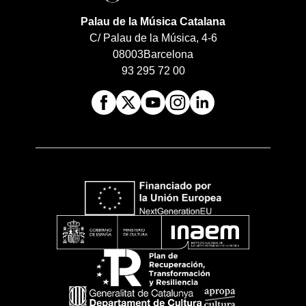
Palau de la Música Catalana
C/ Palau de la Música, 4-6
08003
Barcelona
93 295 72 00