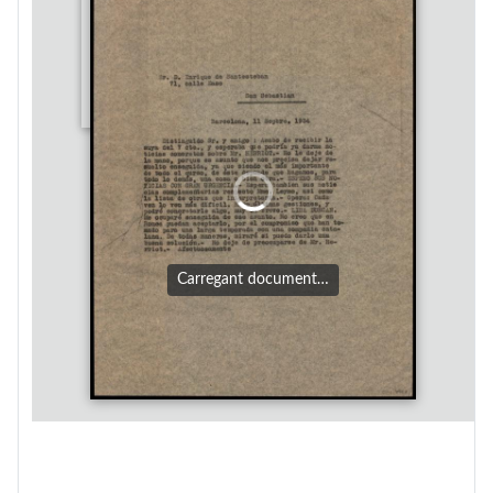
Carregant document…