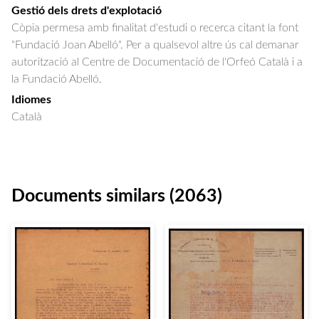
Gestió dels drets d'explotació
Còpia permesa amb finalitat d'estudi o recerca citant la font
"Fundació Joan Abelló". Per a qualsevol altre ús cal demanar
autorització al Centre de Documentació de l'Orfeó Català i a
la Fundació Abelló.
Idiomes
Català
Documents similars (2063)