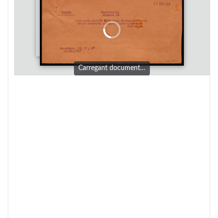
Carregant document…