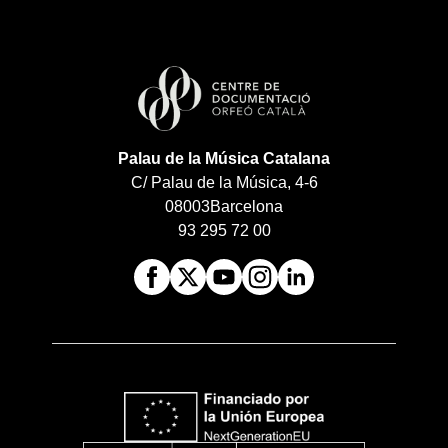
Palau de la Música Catalana
C/ Palau de la Música, 4-6
08003
Barcelona
93 295 72 00