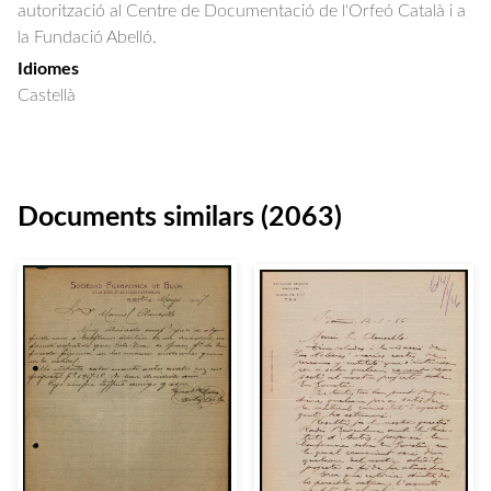
autorització al Centre de Documentació de l'Orfeó Català i a
la Fundació Abelló.
Idiomes
Castellà
Documents similars (2063)