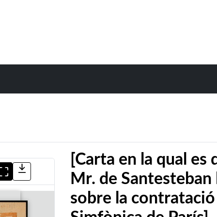
[Carta en la qual es 
Mr. de Santesteban 
sobre la contratació