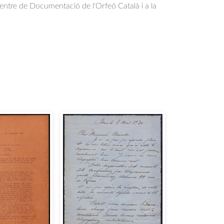
Centre de Documentació de l'Orfeó Català i a la
.