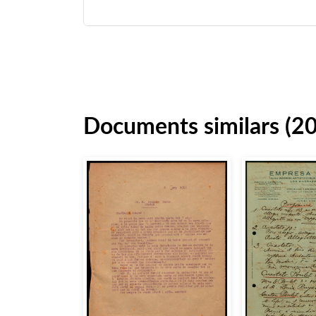
Documents similars (2