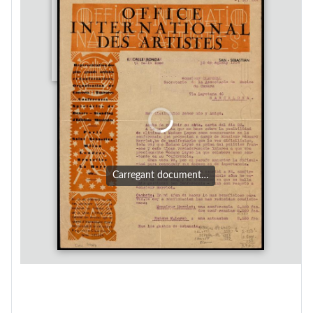
Carregant document…