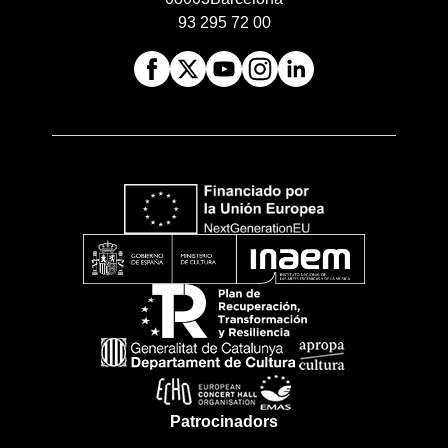
93 295 72 00
Patrocinadors