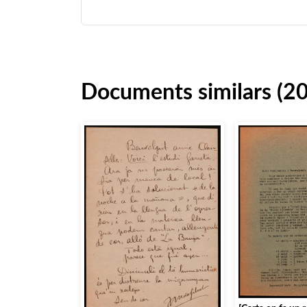
Documents similars (2