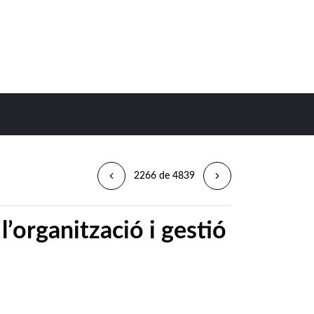
2266 de 4839
l’organització i gestió